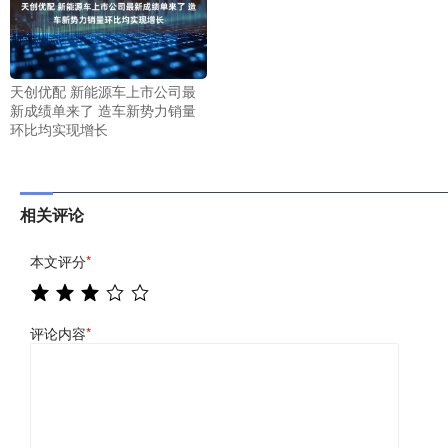
天创优配 新能源车上市公司最
新成绩单来了 造车新势力销量
环比均实现增长
相关评论
本文评分
*
评论内容
*