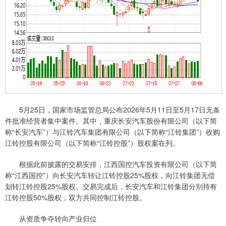
5月25日，国家市场监管总局公布2026年5月11日至5月17日无条
件批准经营者集中案件。其中，重庆长安汽车股份有限公司（以下简
称“长安汽车”）与江铃汽车集团有限公司（以下简称“江铃集团”）收购
江铃控股有限公司（以下简称“江铃控股”）股权案在列。
根据此前披露的交易安排，江西国控汽车投资有限公司（以下简
称“江西国控”）向长安汽车转让江铃控股25%股权，向江铃集团无偿
划转江铃控股25%股权。交易完成后，长安汽车和江铃集团分别持有
江铃控股50%股权，双方共同控制江铃控股。
从资质争夺转向产业归位