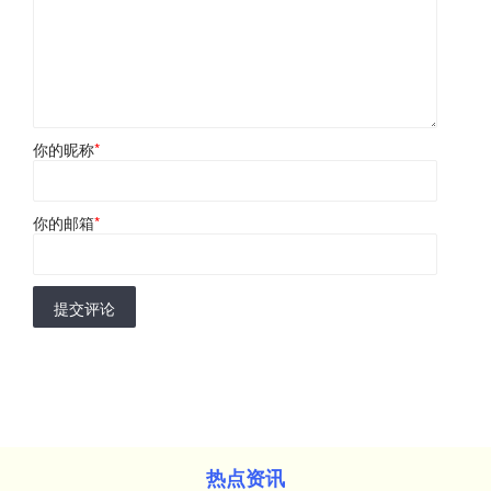
你的昵称
*
你的邮箱
*
提交评论
热点资讯