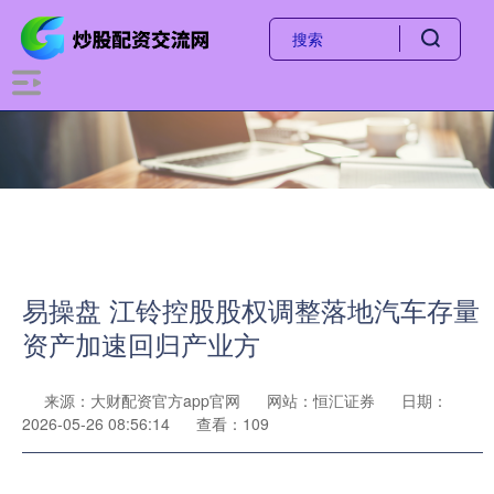
易操盘 江铃控股股权调整落地汽车存量
资产加速回归产业方
来源：大财配资官方app官网
网站：恒汇证券
日期：
2026-05-26 08:56:14
查看：109