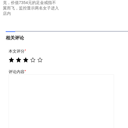
克，价值7354元的足金戒指不
翼而飞，监控显示两名女子进入
店内
相关评论
本文评分
*
评论内容
*