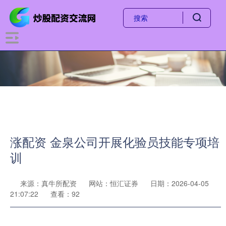
涨配资 金泉公司开展化验员技能专项培
训
来源：真牛所配资
网站：恒汇证券
日期：2026-04-05
21:07:22
查看：92