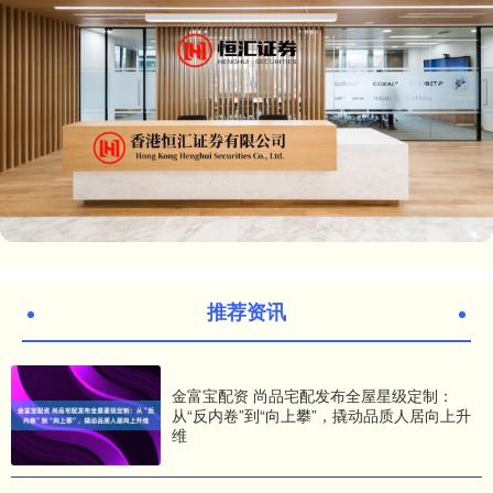
推荐资讯
金富宝配资 尚品宅配发布全屋星级定制：
从“反内卷”到“向上攀”，撬动品质人居向上升
维