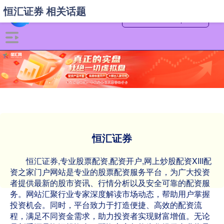
恒汇证券 相关话题
恒汇证券
恒汇证券,专业股票配资,配资开户,网上炒股配资XIII‌配
资之家门户网站是专业的股票配资服务平台，为广大投资
者提供最新的股市资讯、行情分析以及安全可靠的配资服
务。网站汇聚行业专家深度解读市场动态，帮助用户掌握
投资机会。同时，平台致力于打造便捷、高效的配资流
程，满足不同资金需求，助力投资者实现财富增值。无论