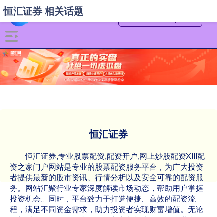
恒汇证券 相关话题
恒汇证券
恒汇证券,专业股票配资,配资开户,网上炒股配资XIII‌配
资之家门户网站是专业的股票配资服务平台，为广大投资
者提供最新的股市资讯、行情分析以及安全可靠的配资服
务。网站汇聚行业专家深度解读市场动态，帮助用户掌握
投资机会。同时，平台致力于打造便捷、高效的配资流
程，满足不同资金需求，助力投资者实现财富增值。无论