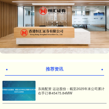
推荐资讯
东南配资 运达股份：截至2025年末公司累计
在手订单45475.84MW