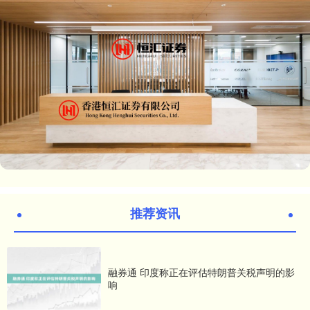
推荐资讯
融券通 印度称正在评估特朗普关税声明的影
响