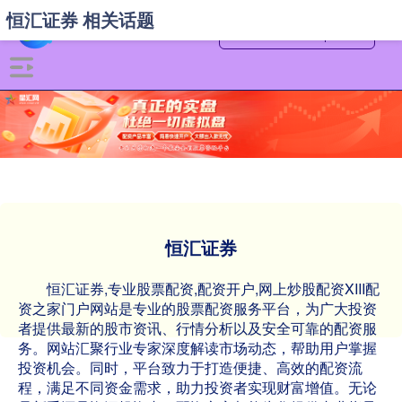
恒汇证券 相关话题
恒汇证券
恒汇证券,专业股票配资,配资开户,网上炒股配资XIII‌配
资之家门户网站是专业的股票配资服务平台，为广大投资
者提供最新的股市资讯、行情分析以及安全可靠的配资服
务。网站汇聚行业专家深度解读市场动态，帮助用户掌握
投资机会。同时，平台致力于打造便捷、高效的配资流
程，满足不同资金需求，助力投资者实现财富增值。无论