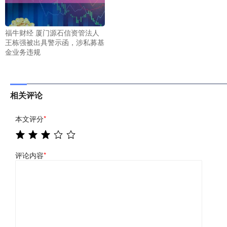
福牛财经 厦门源石信资管法人
王栋强被出具警示函，涉私募基
金业务违规
相关评论
本文评分
*
评论内容
*