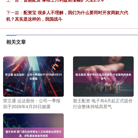
下一篇：
配资宝 很多人不理解，我们为什么要同时开发两款六代
机？其实是这样的，我国战斗
相关文章
荣立通 运达股份：公司一季报
股王配资 电子布4月起正式提价
拟于2026年4月25日披露
行业整体持续高景气