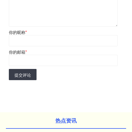
你的昵称
*
你的邮箱
*
提交评论
热点资讯