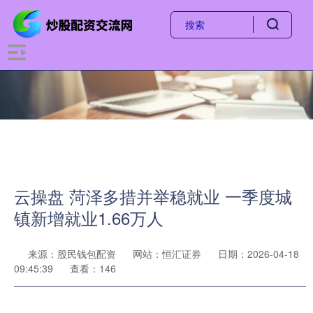
云操盘 菏泽多措并举稳就业 一季度城
镇新增就业1.66万人
来源：股民钱包配资
网站：恒汇证券
日期：2026-04-18
09:45:39
查看：146