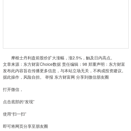
摩根士丹利盘前股价扩大涨幅，涨2.5%，触及日内高点。
文章来源：东方财富Choice数据 责任编辑：98 郑重声明：东方财富
发布此内容旨在传播更多信息，与本站立场无关，不构成投资建议。
据此操作，风险自担。 举报 东方财富网 分享到微信朋友圈
打开微信，
点击底部的“发现”
使用“扫一扫”
即可将网页分享至朋友圈