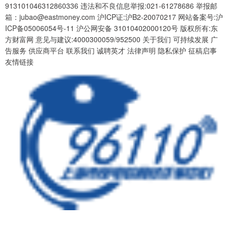
913101046312860336 违法和不良信息举报:021-61278686 举报邮
箱：jubao@eastmoney.com 沪ICP证:沪B2-20070217 网站备案号:沪
ICP备05006054号-11 沪公网安备 31010402000120号 版权所有:东
方财富网 意见与建议:4000300059/952500 关于我们 可持续发展 广
告服务 供应商平台 联系我们 诚聘英才 法律声明 隐私保护 征稿启事
友情链接