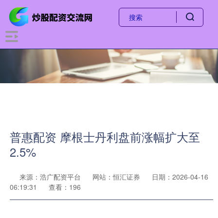
普惠配资 摩根士丹利盘前涨幅扩大至
2.5%
来源：浩广配资平台
网站：恒汇证券
日期：2026-04-16
06:19:31
查看：196