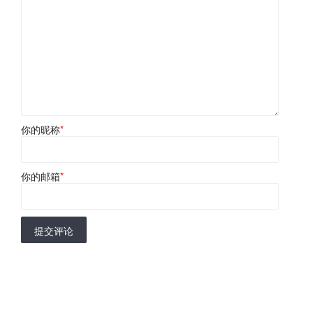
你的昵称
*
你的邮箱
*
提交评论