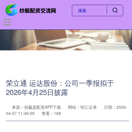
荣立通 运达股份：公司一季报拟于
2026年4月25日披露
来源：创赢盘配资APP下载
网站：恒汇证券
日期：2026-
04-07 11:48:09
查看：188