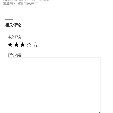
密算电协同项目已开工
相关评论
本文评分
*
评论内容
*