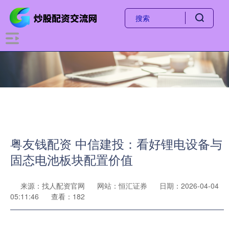
粤友钱配资 中信建投：看好锂电设备与
固态电池板块配置价值
来源：找人配资官网
网站：恒汇证券
日期：2026-04-04
05:11:46
查看：182