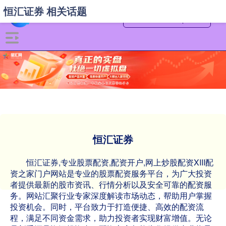
恒汇证券 相关话题
恒汇证券
恒汇证券,专业股票配资,配资开户,网上炒股配资XIII‌配
资之家门户网站是专业的股票配资服务平台，为广大投资
者提供最新的股市资讯、行情分析以及安全可靠的配资服
务。网站汇聚行业专家深度解读市场动态，帮助用户掌握
投资机会。同时，平台致力于打造便捷、高效的配资流
程，满足不同资金需求，助力投资者实现财富增值。无论