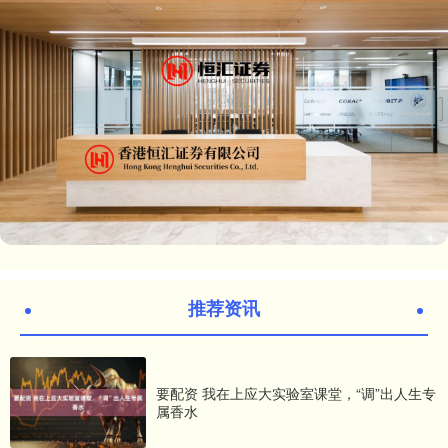
推荐资讯
要配资 我在上应大实验室课堂，“调”出人生专
属香水